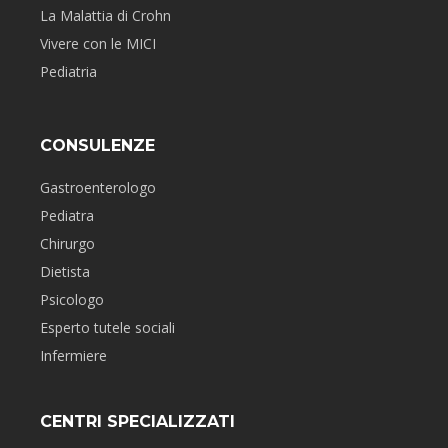
La Malattia di Crohn
Vivere con le MICI
Pediatria
CONSULENZE
Gastroenterologo
Pediatra
Chirurgo
Dietista
Psicologo
Esperto tutele sociali
Infermiere
CENTRI SPECIALIZZATI