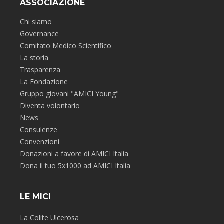
ASSOCIAZIONE
Chi siamo
Governance
Comitato Medico Scientifico
La storia
Trasparenza
La Fondazione
Gruppo giovani "AMICI Young"
Diventa volontario
News
Consulenze
Convenzioni
Donazioni a favore di AMICI Italia
Dona il tuo 5x1000 ad AMICI Italia
LE MICI
La Colite Ulcerosa