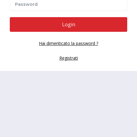
Password
Login
Hai dimenticato la password ?
Registrati