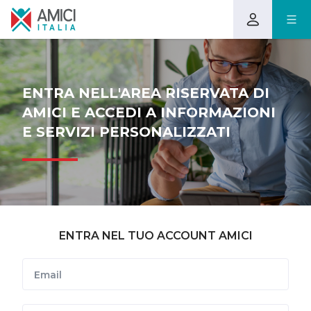
ENTRA NELL'AREA RISERVATA DI
AMICI E ACCEDI A INFORMAZIONI
E SERVIZI PERSONALIZZATI
ENTRA NEL TUO ACCOUNT AMICI
Email