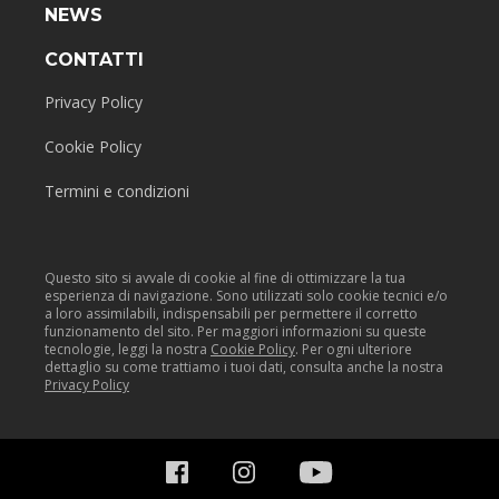
NEWS
CONTATTI
Privacy Policy
Cookie Policy
Termini e condizioni
Questo sito si avvale di cookie al fine di ottimizzare la tua
esperienza di navigazione. Sono utilizzati solo cookie tecnici e/o
a loro assimilabili, indispensabili per permettere il corretto
funzionamento del sito. Per maggiori informazioni su queste
tecnologie, leggi la nostra
Cookie Policy
. Per ogni ulteriore
dettaglio su come trattiamo i tuoi dati, consulta anche la nostra
Privacy Policy