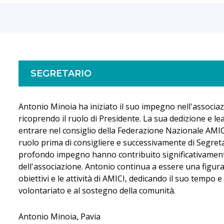
SEGRETARIO
Antonio Minoia ha iniziato il suo impegno nell'associ
ricoprendo il ruolo di Presidente. La sua dedizione e l
entrare nel consiglio della Federazione Nazionale AMICI
ruolo prima di consigliere e successivamente di Segreta
profondo impegno hanno contribuito significativamente 
dell'associazione. Antonio continua a essere una figur
obiettivi e le attività di AMICI, dedicando il suo tempo e
volontariato e al sostegno della comunità.
Antonio Minoia, Pavia