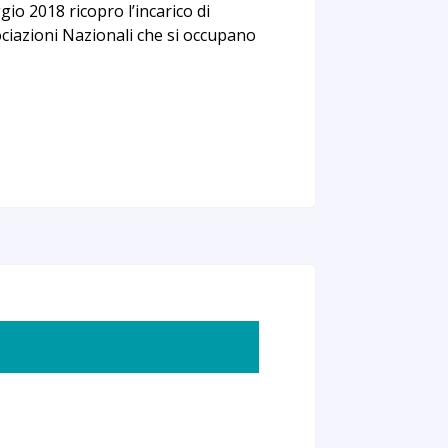
io 2018 ricopro l’incarico di
ciazioni Nazionali che si occupano