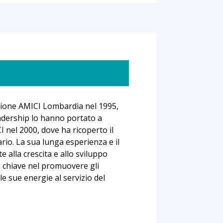
azione AMICI Lombardia nel 1995,
eadership lo hanno portato a
 nel 2000, dove ha ricoperto il
rio. La sua lunga esperienza e il
alla crescita e allo sviluppo
a chiave nel promuovere gli
 le sue energie al servizio del