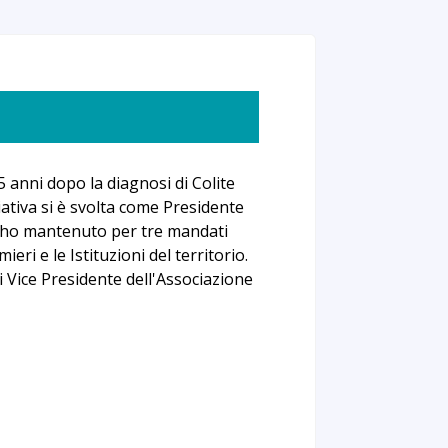
 anni dopo la diagnosi di Colite
iativa si è svolta come Presidente
he ho mantenuto per tre mandati
ieri e le Istituzioni del territorio.
 Vice Presidente dell'Associazione