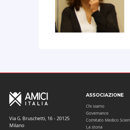
ASSOCIAZIONE
Chi siamo
Governance
Via G. Bruschetti, 16 - 20125
Comitato Medico Scient
Milano
La storia