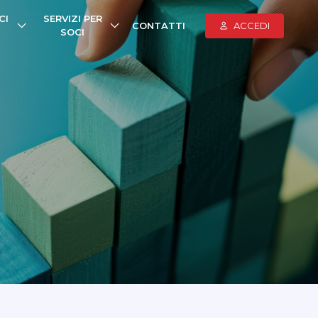
CI
SERVIZI PER
CONTATTI
ACCEDI
SOCI