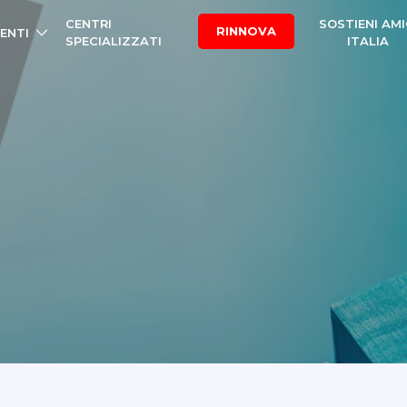
CENTRI
SOSTIENI AMI
RINNOVA
ENTI
SPECIALIZZATI
ITALIA