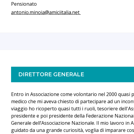
Pensionato
antonio.minoia@amiciitalia.net
DIRETTORE GENERALE
Entro in Associazione come volontario nel 2000 quasi 
medico che mi aveva chiesto di partecipare ad un incon
viaggio ho ricoperto quasi tutti i ruoli, tesoriere dell'As
presidente e poi presidente della Federazione Nazional
Generale dell’Associazione Nazionale. Il mio lavoro in
guidato da una grande curiosità, voglia di imparare co