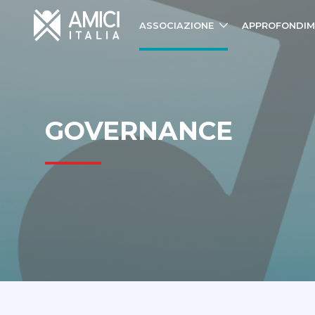
ASSOCIAZIONE
APPROFONDIM
GOVERNANCE