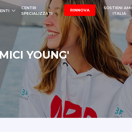
CENTRI
SOSTIENI AMI
RINNOVA
ENTI
SPECIALIZZATI
ITALIA
MICI YOUNG'