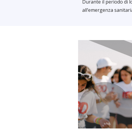
Durante il periodo di
all’emergenza sanitari