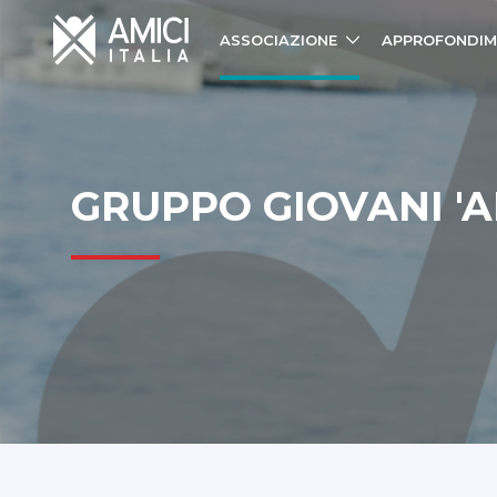
ASSOCIAZIONE
APPROFONDIM
GRUPPO GIOVANI 'A