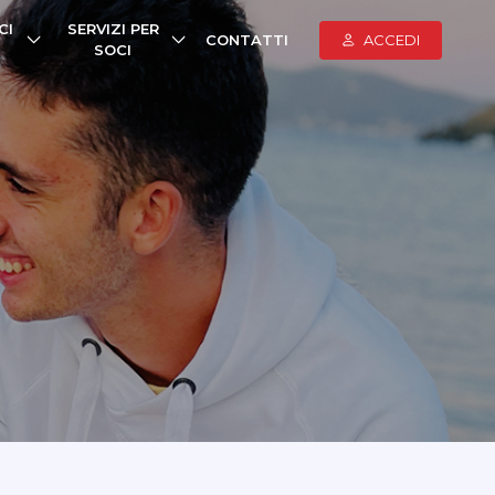
CI
SERVIZI PER
CONTATTI
ACCEDI
SOCI