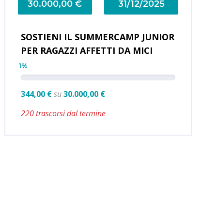
30.000,00 €
31/12/2025
SOSTIENI IL SUMMERCAMP JUNIOR
PER RAGAZZI AFFETTI DA MICI
1%
344,00 €
su
30.000,00 €
220 trascorsi dal termine