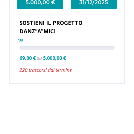
5.000,00 €
31/12/2025
SOSTIENI IL PROGETTO
DANZ“A”MICI
1%
69,00 €
su
5.000,00 €
220 trascorsi dal termine