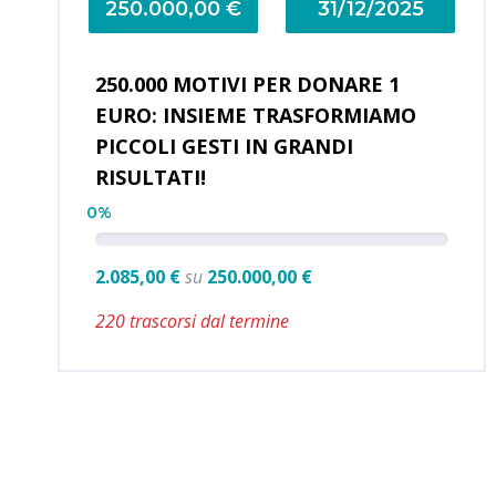
250.000,00 €
31/12/2025
250.000 MOTIVI PER DONARE 1
EURO: INSIEME TRASFORMIAMO
PICCOLI GESTI IN GRANDI
RISULTATI!
0%
2.085,00 €
su
250.000,00 €
220 trascorsi dal termine