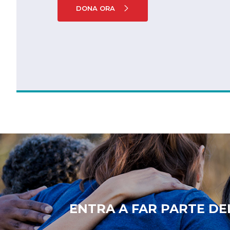
DONA ORA
ENTRA A FAR PARTE DE