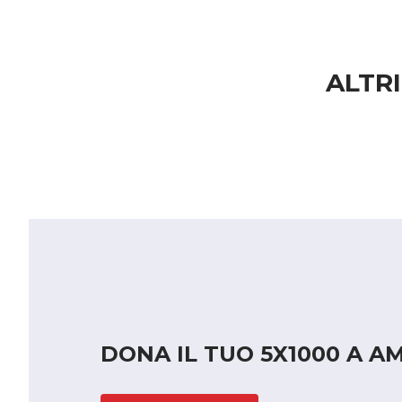
ALTRI
DONA IL TUO 5X1000 A AM