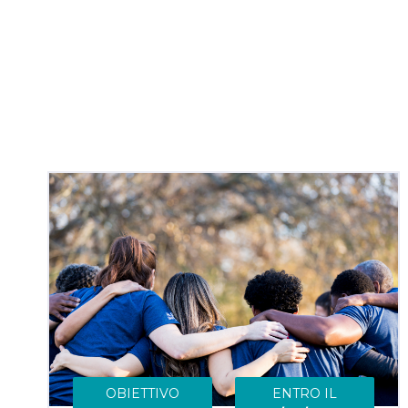
OBIETTIVO
ENTRO IL