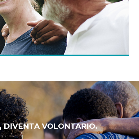
, DIVENTA VOLONTARIO.