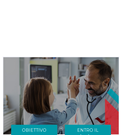
OBIETTIVO
ENTRO IL