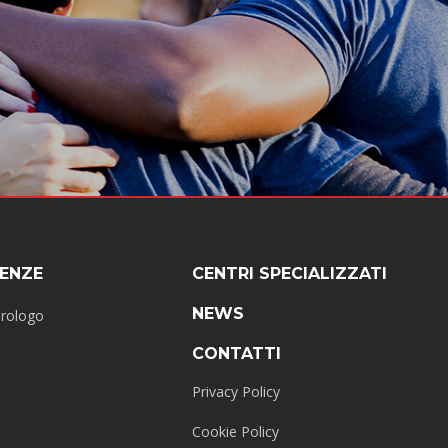
ENZE
CENTRI SPECIALIZZATI
NEWS
erologo
CONTATTI
Privacy Policy
Cookie Policy