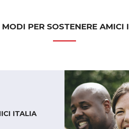
 MODI PER SOSTENERE AMICI 
ICI ITALIA