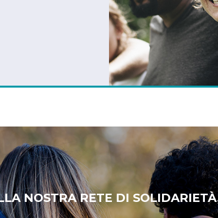
LLA NOSTRA RETE DI SOLIDARIETÀ