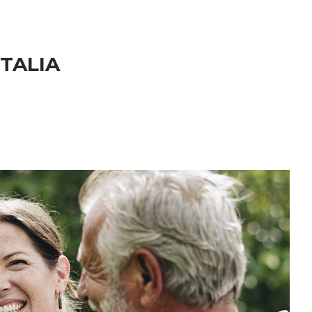
ITALIA