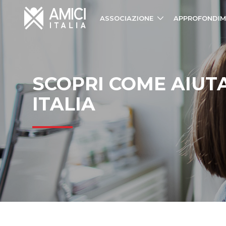
ASSOCIAZIONE
APPROFONDIM
SCOPRI COME AIUT
ITALIA