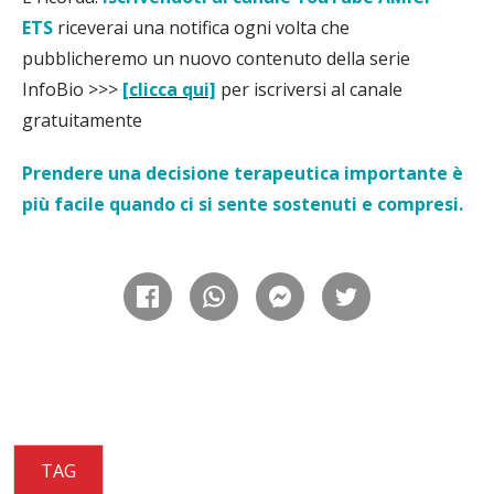
ETS
riceverai una notifica ogni volta che
pubblicheremo un nuovo contenuto della serie
InfoBio >>>
[clicca qui]
per iscriversi al canale
gratuitamente
Prendere una decisione terapeutica importante è
più facile quando ci si sente sostenuti e compresi.
TAG