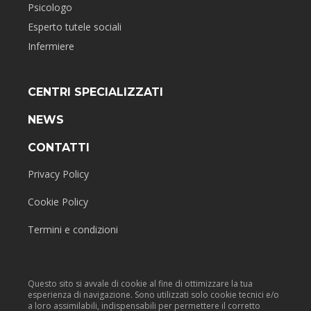
Psicologo
Esperto tutele sociali
Infermiere
CENTRI SPECIALIZZATI
NEWS
CONTATTI
Privacy Policy
Cookie Policy
Termini e condizioni
Questo sito si avvale di cookie al fine di ottimizzare la tua
esperienza di navigazione. Sono utilizzati solo cookie tecnici e/o
a loro assimilabili, indispensabili per permettere il corretto