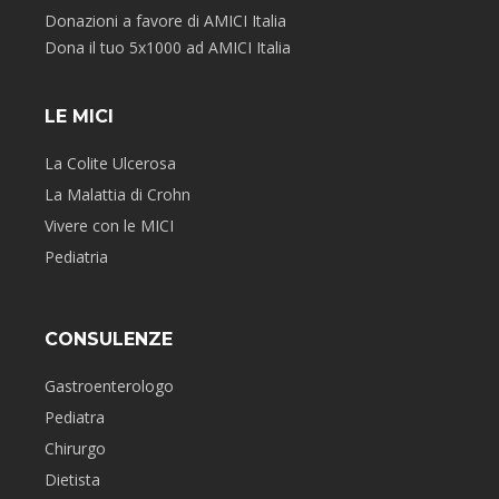
Donazioni a favore di AMICI Italia
Dona il tuo 5x1000 ad AMICI Italia
LE MICI
La Colite Ulcerosa
La Malattia di Crohn
Vivere con le MICI
Pediatria
CONSULENZE
Gastroenterologo
Pediatra
Chirurgo
Dietista