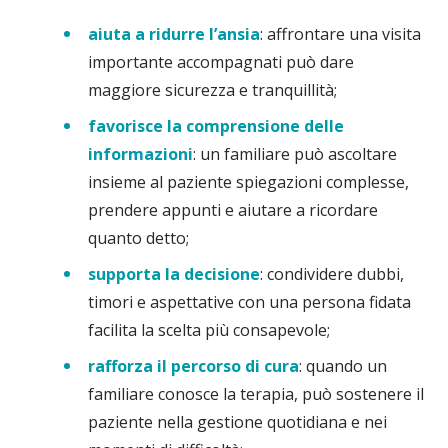
aiuta a ridurre l’ansia
: affrontare una visita
importante accompagnati può dare
maggiore sicurezza e tranquillità;
favorisce la comprensione delle
informazioni
: un familiare può ascoltare
insieme al paziente spiegazioni complesse,
prendere appunti e aiutare a ricordare
quanto detto;
supporta la decisione
: condividere dubbi,
timori e aspettative con una persona fidata
facilita la scelta più consapevole;
rafforza il percorso di cura
: quando un
familiare conosce la terapia, può sostenere il
paziente nella gestione quotidiana e nei