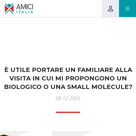
È UTILE PORTARE UN FAMILIARE ALLA
VISITA IN CUI MI PROPONGONO UN
BIOLOGICO O UNA SMALL MOLECULE?
08-12-2025