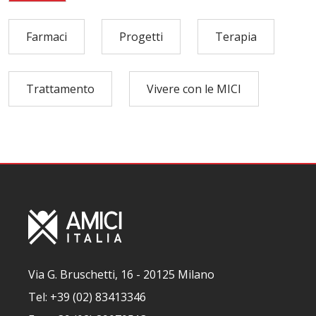
Farmaci
Progetti
Terapia
Trattamento
Vivere con le MICI
Via G. Bruschetti, 16 - 20125 Milano
Tel: +39 (02) 83413346