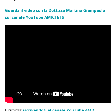
Guarda il video con la Dott.ssa Martina Giampaolo
sul canale YouTube AMICI ETS
E ricorda:
iscrivendoti al canale YouTube AMICI