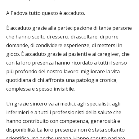
A Padova tutto questo è accaduto.
È accaduto grazie alla partecipazione di tante persone
che hanno scelto di esserci, di ascoltare, di porre
domande, di condividere esperienze, di mettersi in
gioco. È accaduto grazie ai pazienti e ai caregiver, che
con la loro presenza hanno ricordato a tutti il senso
più profondo del nostro lavoro: migliorare la vita
quotidiana di chi affronta una patologia cronica,
complessa e spesso invisibile.
Un grazie sincero va ai medici, agli specialisti, agli
infermieri e a tutti i professionisti della salute che
hanno contribuito con competenza, generosità e
disponibilità. La loro presenza non è stata soltanto
scientifica, ma anche umana. Hanno saputo parlare