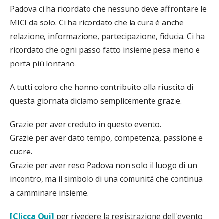
Padova ci ha ricordato che nessuno deve affrontare le
MICI da solo. Ci ha ricordato che la cura è anche
relazione, informazione, partecipazione, fiducia. Ci ha
ricordato che ogni passo fatto insieme pesa meno e
porta più lontano.
A tutti coloro che hanno contribuito alla riuscita di
questa giornata diciamo semplicemente grazie.
Grazie per aver creduto in questo evento.
Grazie per aver dato tempo, competenza, passione e
cuore.
Grazie per aver reso Padova non solo il luogo di un
incontro, ma il simbolo di una comunità che continua
a camminare insieme.
[Clicca Qui]
per rivedere la registrazione dell'evento