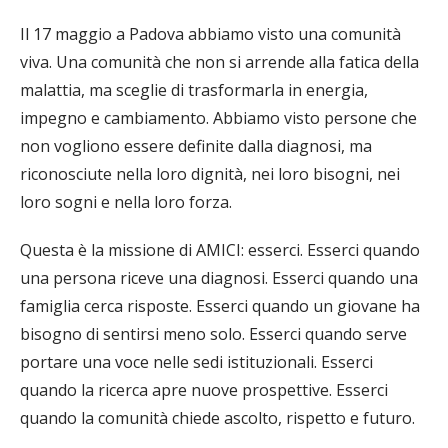
Il 17 maggio a Padova abbiamo visto una comunità
viva. Una comunità che non si arrende alla fatica della
malattia, ma sceglie di trasformarla in energia,
impegno e cambiamento. Abbiamo visto persone che
non vogliono essere definite dalla diagnosi, ma
riconosciute nella loro dignità, nei loro bisogni, nei
loro sogni e nella loro forza.
Questa è la missione di AMICI: esserci. Esserci quando
una persona riceve una diagnosi. Esserci quando una
famiglia cerca risposte. Esserci quando un giovane ha
bisogno di sentirsi meno solo. Esserci quando serve
portare una voce nelle sedi istituzionali. Esserci
quando la ricerca apre nuove prospettive. Esserci
quando la comunità chiede ascolto, rispetto e futuro.