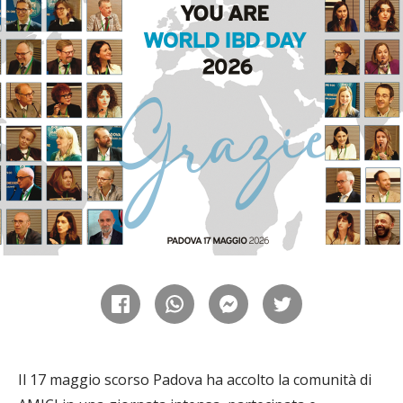
Il 17 maggio scorso Padova ha accolto la comunità di