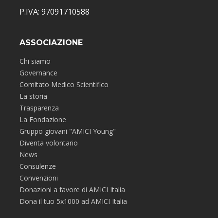
P.IVA: 97091710588
ASSOCIAZIONE
Chi siamo
Governance
Comitato Medico Scientifico
La storia
Trasparenza
La Fondazione
Gruppo giovani "AMICI Young"
Diventa volontario
News
Consulenze
Convenzioni
Donazioni a favore di AMICI Italia
Dona il tuo 5x1000 ad AMICI Italia