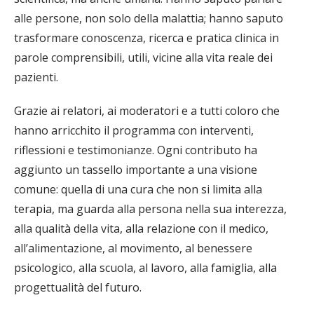
alle persone, non solo della malattia; hanno saputo
trasformare conoscenza, ricerca e pratica clinica in
parole comprensibili, utili, vicine alla vita reale dei
pazienti.
Grazie ai relatori, ai moderatori e a tutti coloro che
hanno arricchito il programma con interventi,
riflessioni e testimonianze. Ogni contributo ha
aggiunto un tassello importante a una visione
comune: quella di una cura che non si limita alla
terapia, ma guarda alla persona nella sua interezza,
alla qualità della vita, alla relazione con il medico,
all’alimentazione, al movimento, al benessere
psicologico, alla scuola, al lavoro, alla famiglia, alla
progettualità del futuro.