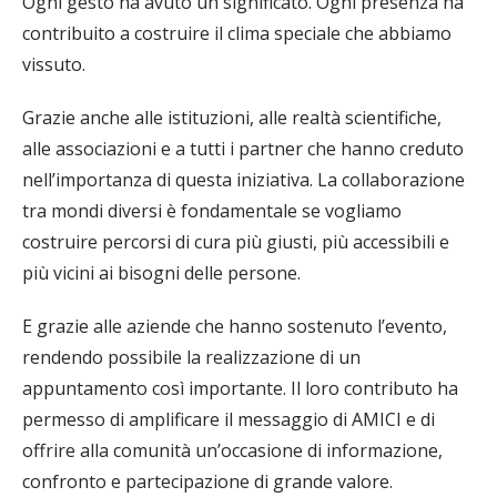
Ogni gesto ha avuto un significato. Ogni presenza ha
contribuito a costruire il clima speciale che abbiamo
vissuto.
Grazie anche alle istituzioni, alle realtà scientifiche,
alle associazioni e a tutti i partner che hanno creduto
nell’importanza di questa iniziativa. La collaborazione
tra mondi diversi è fondamentale se vogliamo
costruire percorsi di cura più giusti, più accessibili e
più vicini ai bisogni delle persone.
E grazie alle aziende che hanno sostenuto l’evento,
rendendo possibile la realizzazione di un
appuntamento così importante. Il loro contributo ha
permesso di amplificare il messaggio di AMICI e di
offrire alla comunità un’occasione di informazione,
confronto e partecipazione di grande valore.