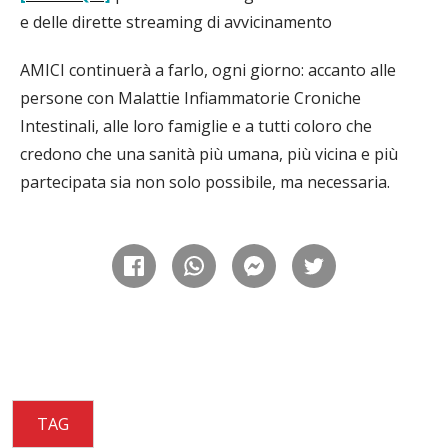
e delle dirette streaming di avvicinamento
AMICI continuerà a farlo, ogni giorno: accanto alle
persone con Malattie Infiammatorie Croniche
Intestinali, alle loro famiglie e a tutti coloro che
credono che una sanità più umana, più vicina e più
partecipata sia non solo possibile, ma necessaria.
TAG