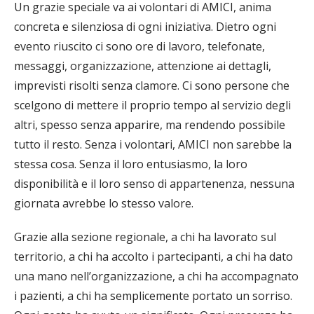
Un grazie speciale va ai volontari di AMICI, anima
concreta e silenziosa di ogni iniziativa. Dietro ogni
evento riuscito ci sono ore di lavoro, telefonate,
messaggi, organizzazione, attenzione ai dettagli,
imprevisti risolti senza clamore. Ci sono persone che
scelgono di mettere il proprio tempo al servizio degli
altri, spesso senza apparire, ma rendendo possibile
tutto il resto. Senza i volontari, AMICI non sarebbe la
stessa cosa. Senza il loro entusiasmo, la loro
disponibilità e il loro senso di appartenenza, nessuna
giornata avrebbe lo stesso valore.
Grazie alla sezione regionale, a chi ha lavorato sul
territorio, a chi ha accolto i partecipanti, a chi ha dato
una mano nell’organizzazione, a chi ha accompagnato
i pazienti, a chi ha semplicemente portato un sorriso.