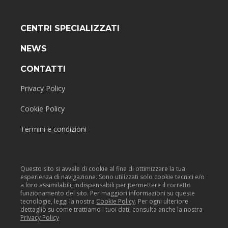
CENTRI SPECIALIZZATI
NEWS
CONTATTI
Privacy Policy
Cookie Policy
Termini e condizioni
Questo sito si avvale di cookie al fine di ottimizzare la tua
esperienza di navigazione. Sono utilizzati solo cookie tecnici e/o
a loro assimilabili, indispensabili per permettere il corretto
funzionamento del sito. Per maggiori informazioni su queste
tecnologie, leggi la nostra
Cookie Policy
. Per ogni ulteriore
dettaglio su come trattiamo i tuoi dati, consulta anche la nostra
Privacy Policy