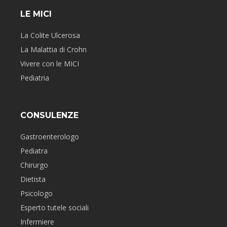
LE MICI
La Colite Ulcerosa
La Malattia di Crohn
Vivere con le MICI
Pediatria
CONSULENZE
Gastroenterologo
Pediatra
Chirurgo
Dietista
Psicologo
Esperto tutele sociali
Infermiere