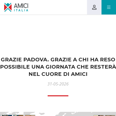
GRAZIE PADOVA. GRAZIE A CHI HA RESO
POSSIBILE UNA GIORNATA CHE RESTERÀ
NEL CUORE DI AMICI
31-05-2026