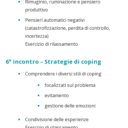
Rimuginio, ruminazione e pensiero
produttivo
Pensieri automatici negativi
(catastrofizzazione, perdita di controllo,
incertezza)
Esercizio di rilassamento
6° incontro – Strategie di coping
Comprendere i diversi stili di coping
focalizzati sul problema
evitamento
gestione delle emozioni
Condivisione delle esperienze
Esercizio di rilassamento