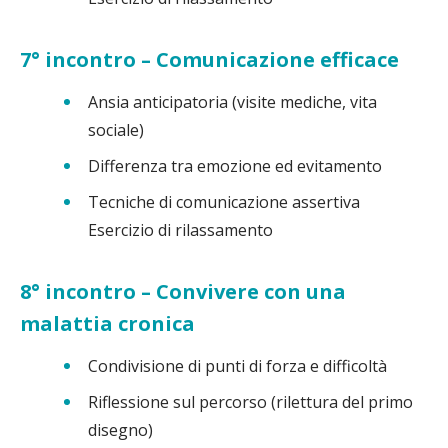
7° incontro – Comunicazione efficace
Ansia anticipatoria (visite mediche, vita
sociale)
Differenza tra emozione ed evitamento
Tecniche di comunicazione assertiva
Esercizio di rilassamento
8° incontro – Convivere con una
malattia cronica
Condivisione di punti di forza e difficoltà
Riflessione sul percorso (rilettura del primo
disegno)