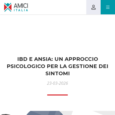
IBD E ANSIA: UN APPROCCIO
PSICOLOGICO PER LA GESTIONE DEI
SINTOMI
23-03-2026