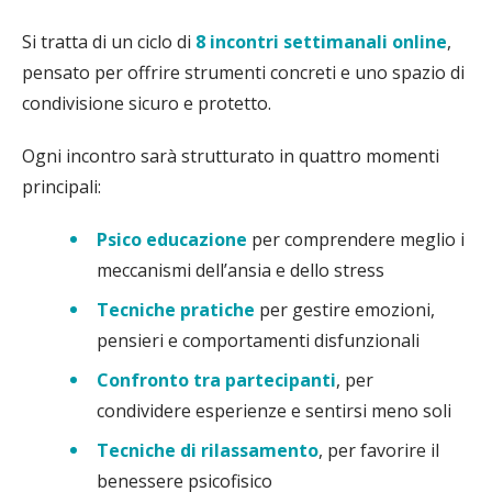
Si tratta di un ciclo di
8 incontri settimanali online
,
pensato per offrire strumenti concreti e uno spazio di
condivisione sicuro e protetto.
Ogni incontro sarà strutturato in quattro momenti
principali:
Psico educazione
per comprendere meglio i
meccanismi dell’ansia e dello stress
Tecniche pratiche
per gestire emozioni,
pensieri e comportamenti disfunzionali
Confronto tra partecipanti
, per
condividere esperienze e sentirsi meno soli
Tecniche di rilassamento
, per favorire il
benessere psicofisico