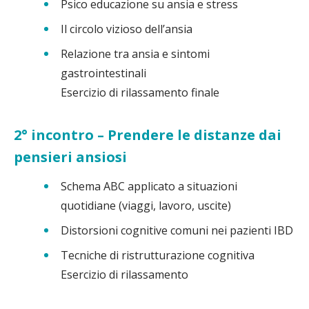
Psico educazione su ansia e stress
Il circolo vizioso dell’ansia
Relazione tra ansia e sintomi
gastrointestinali
Esercizio di rilassamento finale
2° incontro – Prendere le distanze dai
pensieri ansiosi
Schema ABC applicato a situazioni
quotidiane (viaggi, lavoro, uscite)
Distorsioni cognitive comuni nei pazienti IBD
Tecniche di ristrutturazione cognitiva
Esercizio di rilassamento