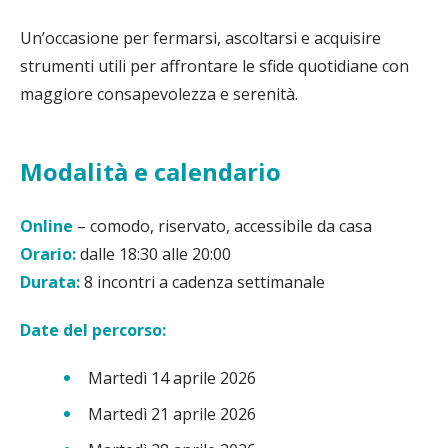
Un’occasione per fermarsi, ascoltarsi e acquisire
strumenti utili per affrontare le sfide quotidiane con
maggiore consapevolezza e serenità.
Modalità e calendario
Online
– comodo, riservato, accessibile da casa
Orario:
dalle 18:30 alle 20:00
Durata:
8 incontri a cadenza settimanale
Date del percorso:
Martedì 14 aprile 2026
Martedì 21 aprile 2026