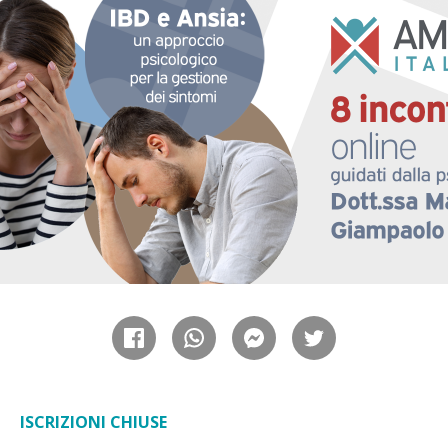
ISCRIZIONI CHIUSE