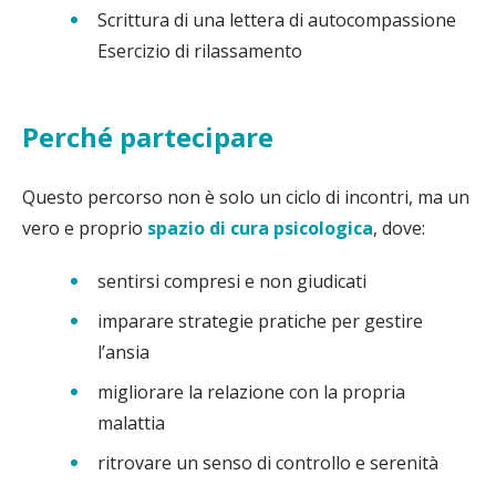
Scrittura di una lettera di autocompassione
Esercizio di rilassamento
Perché partecipare
Questo percorso non è solo un ciclo di incontri, ma un
vero e proprio
spazio di cura psicologica
, dove:
sentirsi compresi e non giudicati
imparare strategie pratiche per gestire
l’ansia
migliorare la relazione con la propria
malattia
ritrovare un senso di controllo e serenità