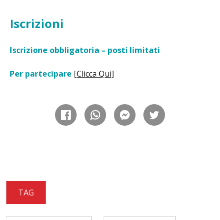
Iscrizioni
Iscrizione obbligatoria – posti limitati
Per partecipare
[Clicca Qui]
TAG