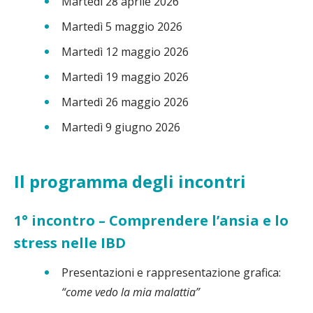
Martedì 28 aprile 2026
Martedì 5 maggio 2026
Martedì 12 maggio 2026
Martedì 19 maggio 2026
Martedì 26 maggio 2026
Martedì 9 giugno 2026
Il programma degli incontri
1° incontro – Comprendere l’ansia e lo
stress nelle IBD
Presentazioni e rappresentazione grafica:
“come vedo la mia malattia”