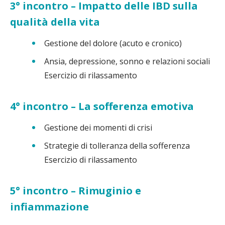
3° incontro – Impatto delle IBD sulla
qualità della vita
Gestione del dolore (acuto e cronico)
Ansia, depressione, sonno e relazioni sociali
Esercizio di rilassamento
4° incontro – La sofferenza emotiva
Gestione dei momenti di crisi
Strategie di tolleranza della sofferenza
Esercizio di rilassamento
5° incontro – Rimuginio e
infiammazione