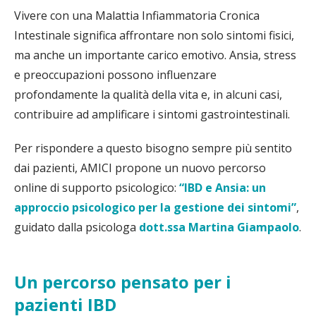
Vivere con una Malattia Infiammatoria Cronica
Intestinale significa affrontare non solo sintomi fisici,
ma anche un importante carico emotivo. Ansia, stress
e preoccupazioni possono influenzare
profondamente la qualità della vita e, in alcuni casi,
contribuire ad amplificare i sintomi gastrointestinali.
Per rispondere a questo bisogno sempre più sentito
dai pazienti, AMICI propone un nuovo percorso
online di supporto psicologico:
“IBD e Ansia: un
approccio psicologico per la gestione dei sintomi”
,
guidato dalla psicologa
dott.ssa Martina Giampaolo
.
Un percorso pensato per i
pazienti IBD