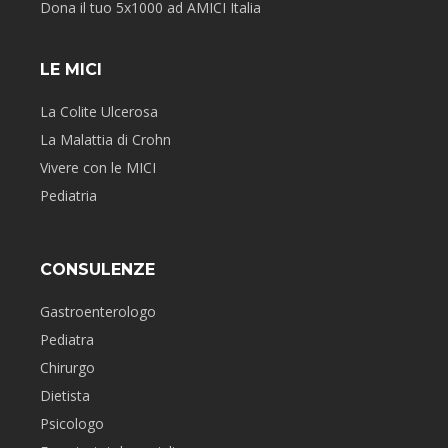
Dona il tuo 5x1000 ad AMICI Italia
LE MICI
La Colite Ulcerosa
La Malattia di Crohn
Vivere con le MICI
Pediatria
CONSULENZE
Gastroenterologo
Pediatra
Chirurgo
Dietista
Psicologo