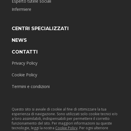
Esperto tutele sociali
Infermiere
CENTRI SPECIALIZZATI
NEWS
CONTATTI
Privacy Policy
Cookie Policy
Termini e condizioni
Questo sito si avvale di cookie al fine di ottimizzare la tua
esperienza di navigazione. Sono utilizzati solo cookie tecnici e/o
a loro assimilabili, indispensabili per permettere il corretto
funzionamento del sito. Per maggiori informazioni su queste
tecnologie, leggi la nostra
Cookie Policy
. Per ogni ulteriore