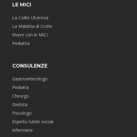
LE MICI
La Colite Ulcerosa
La Malattia di Crohn
Vivere con le MICI
Pediatria
CONSULENZE
Gastroenterologo
Pediatra
Chirurgo
Dietista
Psicologo
Esperto tutele sociali
Infermiere