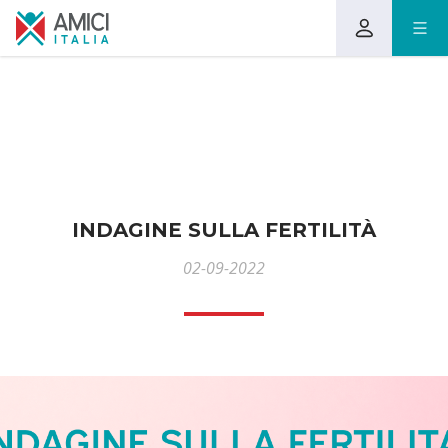
INDAGINE SULLA FERTILITÀ
02-09-2022