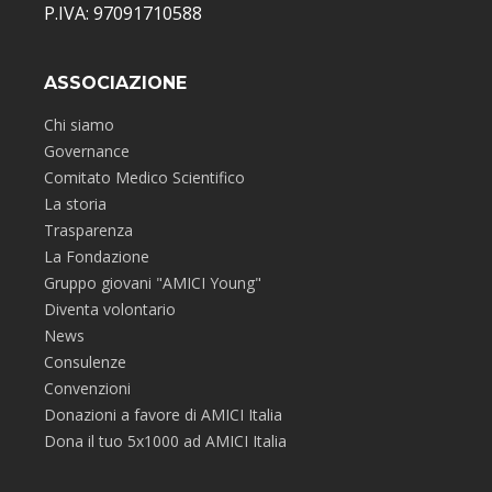
P.IVA: 97091710588
ASSOCIAZIONE
Chi siamo
Governance
Comitato Medico Scientifico
La storia
Trasparenza
La Fondazione
Gruppo giovani "AMICI Young"
Diventa volontario
News
Consulenze
Convenzioni
Donazioni a favore di AMICI Italia
Dona il tuo 5x1000 ad AMICI Italia