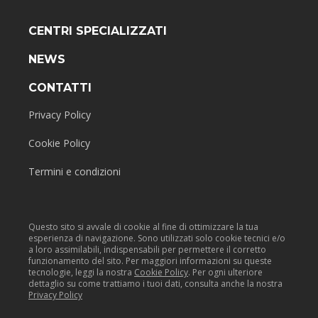
CENTRI SPECIALIZZATI
NEWS
CONTATTI
Privacy Policy
Cookie Policy
Termini e condizioni
Questo sito si avvale di cookie al fine di ottimizzare la tua
esperienza di navigazione. Sono utilizzati solo cookie tecnici e/o
a loro assimilabili, indispensabili per permettere il corretto
funzionamento del sito. Per maggiori informazioni su queste
tecnologie, leggi la nostra
Cookie Policy
. Per ogni ulteriore
dettaglio su come trattiamo i tuoi dati, consulta anche la nostra
Privacy Policy