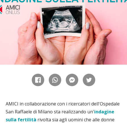
AMICI in collaborazione con i ricercatori dell'Ospedale
San Raffaele di Milano sta realizzando un'
indagine
sulla fertilità
rivolta sia agli uomini che alle donne