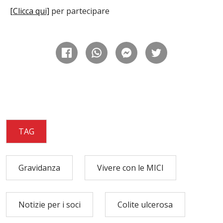
[Clicca qui]
per partecipare
TAG
Gravidanza
Vivere con le MICI
Notizie per i soci
Colite ulcerosa