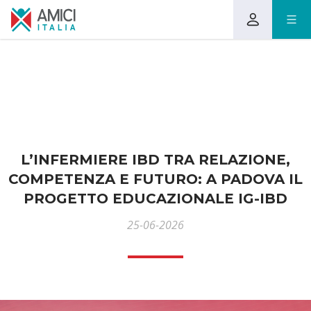
L’INFERMIERE IBD TRA RELAZIONE,
COMPETENZA E FUTURO: A PADOVA IL
PROGETTO EDUCAZIONALE IG-IBD
25-06-2026