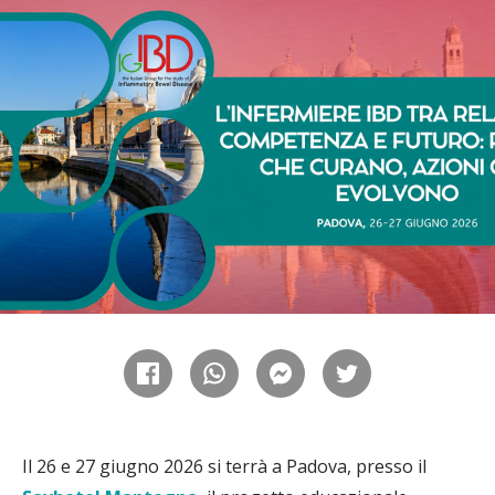
Il 26 e 27 giugno 2026 si terrà a Padova, presso il