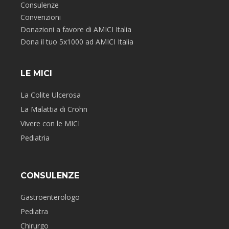
Consulenze
Convenzioni
Donazioni a favore di AMICI Italia
Dona il tuo 5x1000 ad AMICI Italia
LE MICI
La Colite Ulcerosa
La Malattia di Crohn
Vivere con le MICI
Pediatria
CONSULENZE
Gastroenterologo
Pediatra
Chirurgo