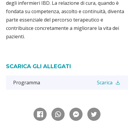
degli infermieri IBD. La relazione di cura, quando è
fondata su competenza, ascolto e continuità, diventa
parte essenziale del percorso terapeutico e
contribuisce concretamente a migliorare la vita dei
pazienti.
SCARICA GLI ALLEGATI
Programma
Scarica