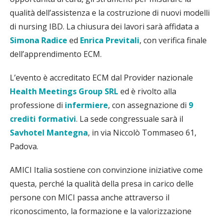
qualità dell’assistenza e la costruzione di nuovi modelli
di nursing IBD. La chiusura dei lavori sarà affidata a
Simona Radice
ed
Enrica Previtali
, con verifica finale
dell’apprendimento ECM.
L’evento è accreditato ECM dal Provider nazionale
Health Meetings Group SRL
ed è rivolto alla
professione di
infermiere
, con assegnazione di
9
crediti formativi
. La sede congressuale sarà il
Savhotel Mantegna
, in via Niccolò Tommaseo 61,
Padova.
AMICI Italia sostiene con convinzione iniziative come
questa, perché la qualità della presa in carico delle
persone con MICI passa anche attraverso il
riconoscimento, la formazione e la valorizzazione