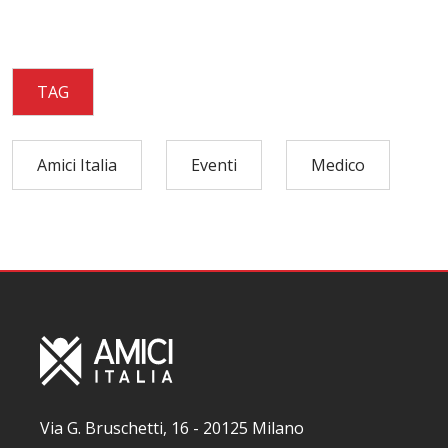
TAG
Amici Italia
Eventi
Medico
Via G. Bruschetti, 16 - 20125 Milano