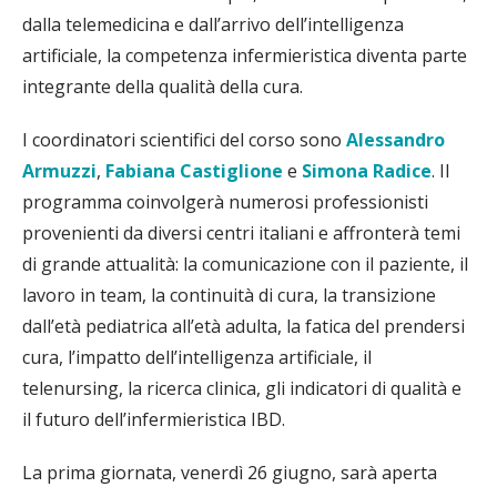
dalla telemedicina e dall’arrivo dell’intelligenza
artificiale, la competenza infermieristica diventa parte
integrante della qualità della cura.
I coordinatori scientifici del corso sono
Alessandro
Armuzzi
,
Fabiana Castiglione
e
Simona Radice
. Il
programma coinvolgerà numerosi professionisti
provenienti da diversi centri italiani e affronterà temi
di grande attualità: la comunicazione con il paziente, il
lavoro in team, la continuità di cura, la transizione
dall’età pediatrica all’età adulta, la fatica del prendersi
cura, l’impatto dell’intelligenza artificiale, il
telenursing, la ricerca clinica, gli indicatori di qualità e
il futuro dell’infermieristica IBD.
La prima giornata, venerdì 26 giugno, sarà aperta