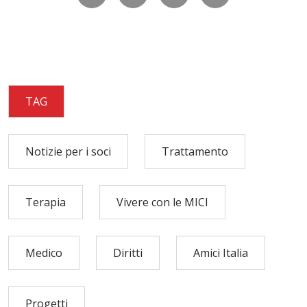
TAG
Notizie per i soci
Trattamento
Terapia
Vivere con le MICI
Medico
Diritti
Amici Italia
Progetti