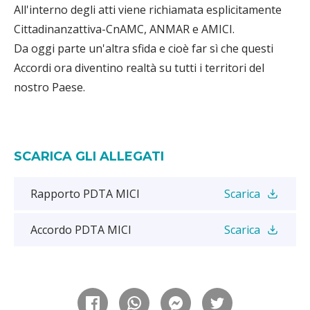
All'interno degli atti viene richiamata esplicitamente
Cittadinanzattiva-CnAMC, ANMAR e AMICI.
Da oggi parte un'altra sfida e cioè far sì che questi
Accordi ora diventino realtà su tutti i territori del
nostro Paese.
SCARICA GLI ALLEGATI
Rapporto PDTA MICI
Scarica
Accordo PDTA MICI
Scarica