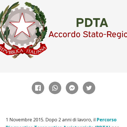
1 Novembre 2015. Dopo 2 anni di lavoro, il
Percorso