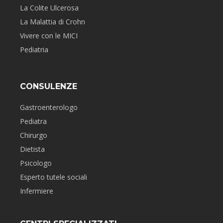
La Colite Ulcerosa
La Malattia di Crohn
Vivere con le MICI
Pediatria
CONSULENZE
Gastroenterologo
Pediatra
Chirurgo
Dietista
Psicologo
Esperto tutele sociali
Infermiere