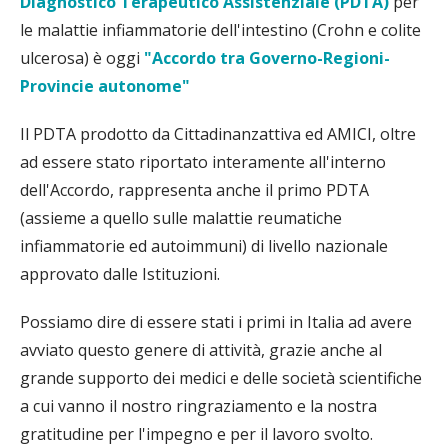
Diagnostico Terapeutico Assistenziale (PDTA)
per
le malattie infiammatorie dell'intestino (Crohn e colite
ulcerosa) è oggi
"Accordo tra Governo-Regioni-
Provincie autonome"
Il PDTA prodotto da Cittadinanzattiva ed AMICI, oltre
ad essere stato riportato interamente all'interno
dell'Accordo, rappresenta anche il primo PDTA
(assieme a quello sulle malattie reumatiche
infiammatorie ed autoimmuni) di livello nazionale
approvato dalle Istituzioni.
Possiamo dire di essere stati i primi in Italia ad avere
avviato questo genere di attività, grazie anche al
grande supporto dei medici e delle società scientifiche
a cui vanno il nostro ringraziamento e la nostra
gratitudine per l'impegno e per il lavoro svolto.