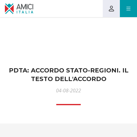
PDTA: ACCORDO STATO-REGIONI. IL
TESTO DELL'ACCORDO
04-08-2022