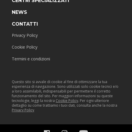
CENTRI SPECIALIZZATI
NEWS
CONTATTI
Privacy Policy
Cookie Policy
Termini e condizioni
Questo sito si avvale di cookie al fine di ottimizzare la tua
esperienza di navigazione. Sono utilizzati solo cookie tecnici e/o
a loro assimilabili, indispensabili per permettere il corretto
funzionamento del sito. Per maggiori informazioni su queste
tecnologie, leggi la nostra
Cookie Policy
. Per ogni ulteriore
dettaglio su come trattiamo i tuoi dati, consulta anche la nostra
Privacy Policy