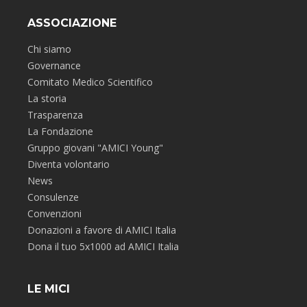
ASSOCIAZIONE
Chi siamo
Governance
Comitato Medico Scientifico
La storia
Trasparenza
La Fondazione
Gruppo giovani "AMICI Young"
Diventa volontario
News
Consulenze
Convenzioni
Donazioni a favore di AMICI Italia
Dona il tuo 5x1000 ad AMICI Italia
LE MICI