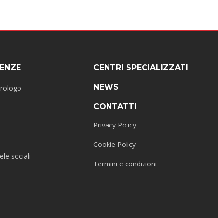
ENZE
CENTRI SPECIALIZZATI
NEWS
erologo
CONTATTI
Privacy Policy
Cookie Policy
ele sociali
Termini e condizioni