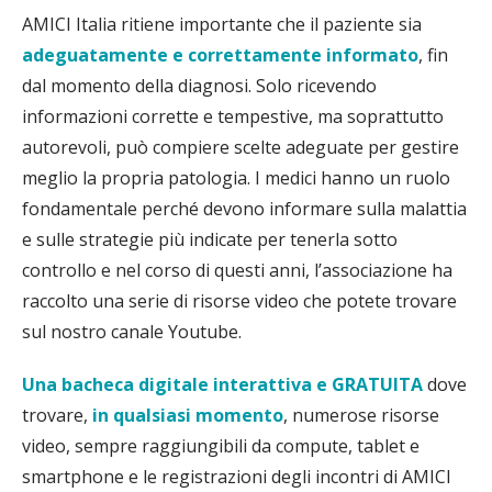
AMICI Italia ritiene importante che il paziente sia
adeguatamente e correttamente informato
, fin
dal momento della diagnosi. Solo ricevendo
informazioni corrette e tempestive, ma soprattutto
autorevoli, può compiere scelte adeguate per gestire
meglio la propria patologia. I medici hanno un ruolo
fondamentale perché devono informare sulla malattia
e sulle strategie più indicate per tenerla sotto
controllo e nel corso di questi anni, l’associazione ha
raccolto una serie di risorse video che potete trovare
sul nostro canale Youtube.
Una bacheca digitale interattiva e GRATUITA
dove
trovare,
in qualsiasi momento
, numerose risorse
video, sempre raggiungibili da compute, tablet e
smartphone e le registrazioni degli incontri di AMICI