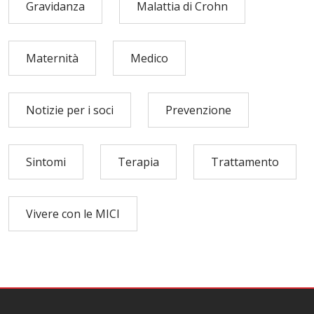
Gravidanza
Malattia di Crohn
Maternità
Medico
Notizie per i soci
Prevenzione
Sintomi
Terapia
Trattamento
Vivere con le MICI