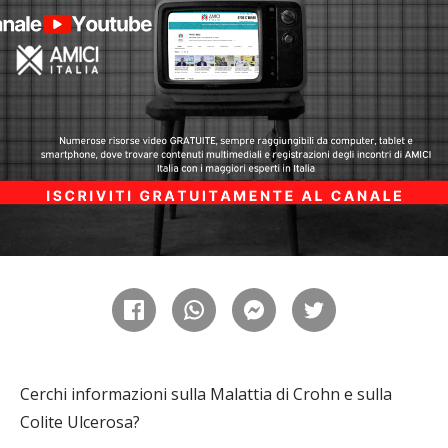
Cerchi informazioni sulla Malattia di Crohn e sulla
Colite Ulcerosa?