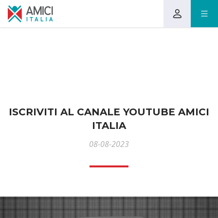
ISCRIVITI AL CANALE YOUTUBE AMICI
ITALIA
08-08-2023