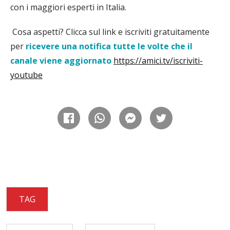
con i maggiori esperti in Italia.
Cosa aspetti? Clicca sul link e iscriviti gratuitamente
per
ricevere una notifica tutte le volte che il
canale viene aggiornato
https://amici.tv/iscriviti-
youtube
TAG