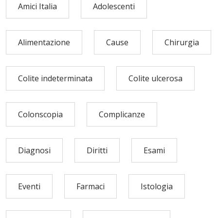
Amici Italia
Adolescenti
Alimentazione
Cause
Chirurgia
Colite indeterminata
Colite ulcerosa
Colonscopia
Complicanze
Diagnosi
Diritti
Esami
Eventi
Farmaci
Istologia