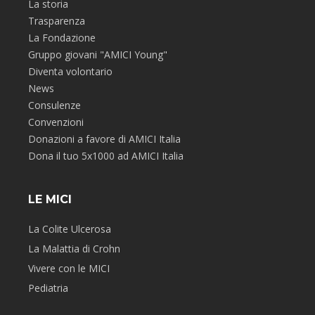
La storia
Trasparenza
La Fondazione
Gruppo giovani "AMICI Young"
Diventa volontario
News
Consulenze
Convenzioni
Donazioni a favore di AMICI Italia
Dona il tuo 5x1000 ad AMICI Italia
LE MICI
La Colite Ulcerosa
La Malattia di Crohn
Vivere con le MICI
Pediatria