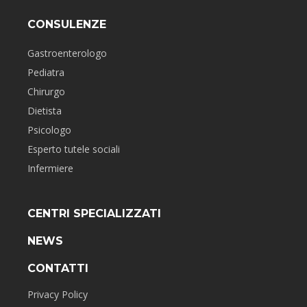
CONSULENZE
Gastroenterologo
Pediatra
Chirurgo
Dietista
Psicologo
Esperto tutele sociali
Infermiere
CENTRI SPECIALIZZATI
NEWS
CONTATTI
Privacy Policy