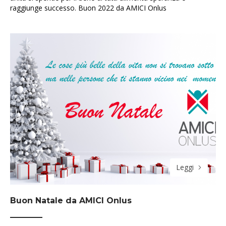
raggiunge successo. Buon 2022 da AMICI Onlus
Leggi
Buon Natale da AMICI Onlus