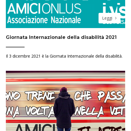
Leggi
Giornata Internazionale della disabilità 2021
Il 3 dicembre 2021 è la Giornata Internazionale della disabilità.