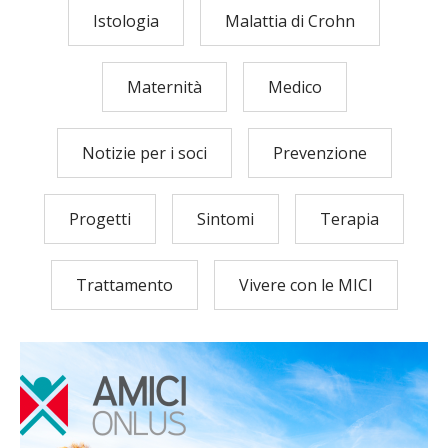
Istologia
Malattia di Crohn
Maternità
Medico
Notizie per i soci
Prevenzione
Progetti
Sintomi
Terapia
Trattamento
Vivere con le MICI