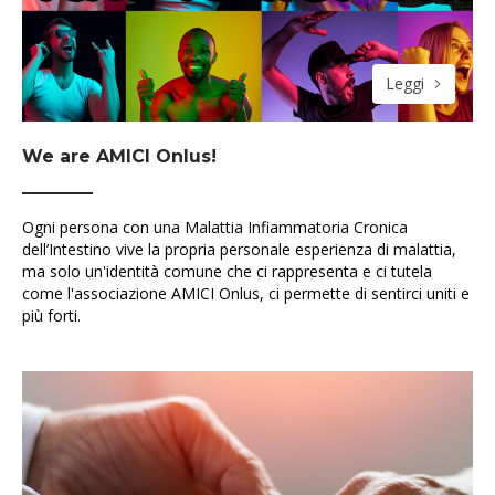
Leggi
We are AMICI Onlus!
Ogni persona con una Malattia Infiammatoria Cronica
dell’Intestino vive la propria personale esperienza di malattia,
ma solo un'identità comune che ci rappresenta e ci tutela
come l'associazione AMICI Onlus, ci permette di sentirci uniti e
più forti.