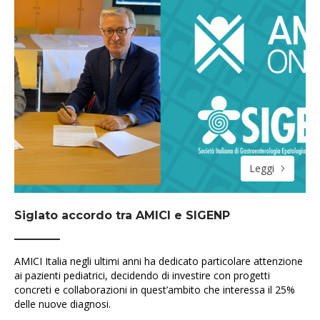
Leggi
Siglato accordo tra AMICI e SIGENP
AMICI Italia negli ultimi anni ha dedicato particolare attenzione
ai pazienti pediatrici, decidendo di investire con progetti
concreti e collaborazioni in quest’ambito che interessa il 25%
delle nuove diagnosi.