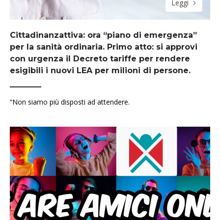
Leggi
Cittadinanzattiva: ora “piano di emergenza”
per la sanità ordinaria. Primo atto: si approvi
con urgenza il Decreto tariffe per rendere
esigibili i nuovi LEA per milioni di persone.
“Non siamo più disposti ad attendere.