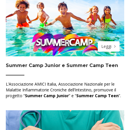
Leggi
Summer Camp Junior e Summer Camp Teen
L’Associazione AMICI Italia, Associazione Nazionale per le
Malattie Infiammatorie Croniche dell’Intestino, promuove il
progetto “
Summer Camp Junior
” e “
Summer Camp Teen
”.