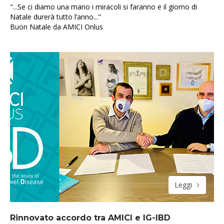
"...Se ci diamo una mano i miracoli si faranno e il giorno di
Natale durerà tutto l’anno..."
Buon Natale da AMICI Onlus
Leggi
Rinnovato accordo tra AMICI e IG-IBD