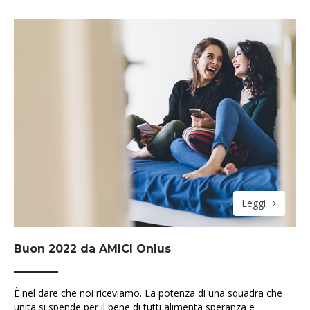
Leggi
Buon 2022 da AMICI Onlus
È nel dare che noi riceviamo. La potenza di una squadra che
unita si spende per il bene di tutti alimenta speranza e