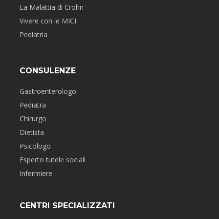
La Malattia di Crohn
Vivere con le MICI
Pediatria
CONSULENZE
Gastroenterologo
Pediatra
Chirurgo
Dietista
Psicologo
Esperto tutele sociali
Infermiere
CENTRI SPECIALIZZATI