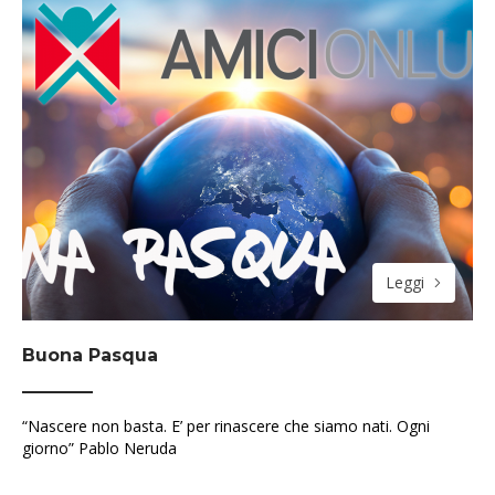
Leggi
Buona Pasqua
“Nascere non basta. E’ per rinascere che siamo nati. Ogni
giorno” Pablo Neruda