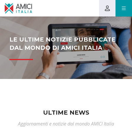
LE ULTIME NOTIZIE PUBBLICATE
DAL MONDO DI AMICI ITALIA
ULTIME NEWS
Aggiornamenti e notizie dal mondo AMICI Italia