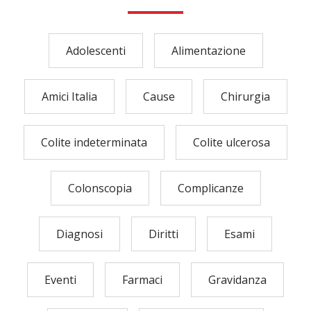
Adolescenti
Alimentazione
Amici Italia
Cause
Chirurgia
Colite indeterminata
Colite ulcerosa
Colonscopia
Complicanze
Diagnosi
Diritti
Esami
Eventi
Farmaci
Gravidanza