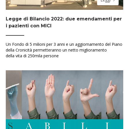
Legge di Bilancio 2022: due emendamenti per
i pazienti con MICI
Un Fondo di 5 milioni per 3 anni e un aggiornamento del Piano
della Cronicità permetteranno un netto miglioramento
della vita di 250mila persone