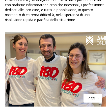
con malattie infiammatorie croniche intestinali, i professionisti
dedicati alle loro cure, e tutta la popolazione, in questo
momento di estrema difficoltà, nella speranza di una
risoluzione rapida e pacifica della situazione
Leggi