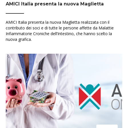
AMICI Italia presenta la nuova Maglietta
AMICI Italia presenta la nuova Maglietta realizzata con il
contributo dei soci e di tutte le persone affette da Malattie
Infiammatorie Croniche dell’Intestino, che hanno scelto la
nuova grafica.