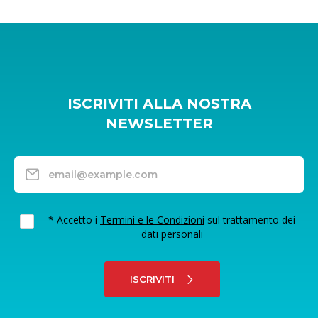
ISCRIVITI ALLA NOSTRA
NEWSLETTER
* Accetto i
Termini e le Condizioni
sul trattamento dei
dati personali
ISCRIVITI