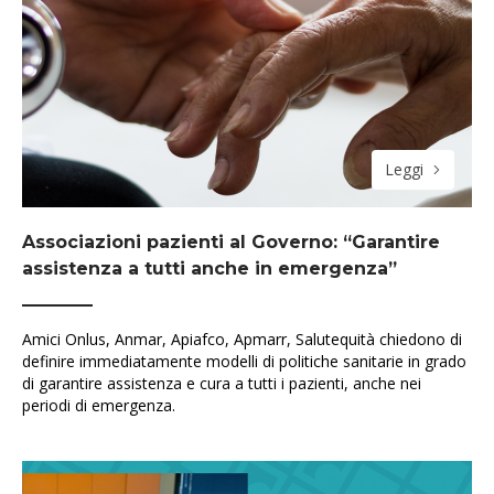
Leggi
Associazioni pazienti al Governo: “Garantire
assistenza a tutti anche in emergenza”
Amici Onlus, Anmar, Apiafco, Apmarr, Salutequità chiedono di
definire immediatamente modelli di politiche sanitarie in grado
di garantire assistenza e cura a tutti i pazienti, anche nei
periodi di emergenza.