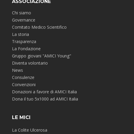
ASSOCIAZIONE
Chi siamo
Governance
Comitato Medico Scientifico
La storia
Trasparenza
La Fondazione
Gruppo giovani "AMICI Young"
Diventa volontario
News
Consulenze
Convenzioni
Donazioni a favore di AMICI Italia
Dona il tuo 5x1000 ad AMICI Italia
LE MICI
La Colite Ulcerosa