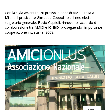
Con la sigla avvenuta ieri presso la sede di AMICI Italia a
Milano il presidente Giuseppe Coppolino e il neo eletto
segretario generale, Flavio Caprioli, rinnovano l’accordo di
collaborazione tra AMICI e IG-IBD proseguendo l'importante
cooperazione iniziata nel 2008.
Leggi