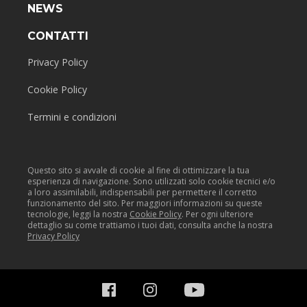
NEWS
CONTATTI
Privacy Policy
Cookie Policy
Termini e condizioni
Questo sito si avvale di cookie al fine di ottimizzare la tua
esperienza di navigazione. Sono utilizzati solo cookie tecnici e/o
a loro assimilabili, indispensabili per permettere il corretto
funzionamento del sito. Per maggiori informazioni su queste
tecnologie, leggi la nostra
Cookie Policy
. Per ogni ulteriore
dettaglio su come trattiamo i tuoi dati, consulta anche la nostra
Privacy Policy