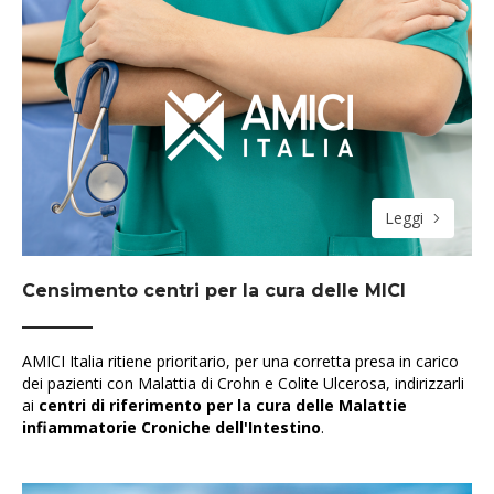
Leggi
Censimento centri per la cura delle MICI
AMICI Italia ritiene prioritario, per una corretta presa in carico
dei pazienti con Malattia di Crohn e Colite Ulcerosa, indirizzarli
ai
centri di riferimento per la cura delle Malattie
infiammatorie Croniche dell'Intestino
.