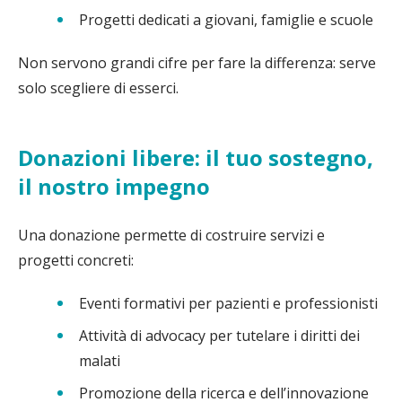
Progetti dedicati a giovani, famiglie e scuole
Non servono grandi cifre per fare la differenza: serve
solo scegliere di esserci.
Donazioni libere: il tuo sostegno,
il nostro impegno
Una donazione permette di costruire servizi e
progetti concreti:
Eventi formativi per pazienti e professionisti
Attività di advocacy per tutelare i diritti dei
malati
Promozione della ricerca e dell’innovazione