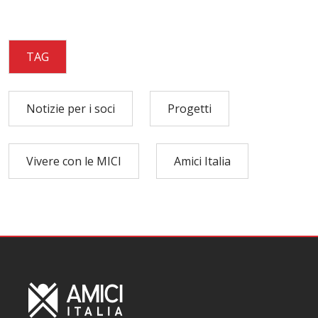
TAG
Notizie per i soci
Progetti
Vivere con le MICI
Amici Italia