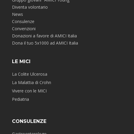
Diventa volontario
News
Consulenze
Convenzioni
Donazioni a favore di AMICI Italia
Dona il tuo 5x1000 ad AMICI Italia
LE MICI
La Colite Ulcerosa
La Malattia di Crohn
Vivere con le MICI
Pediatria
CONSULENZE
Gastroenterologo