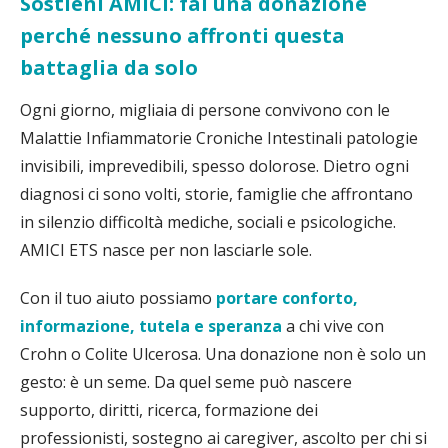
Sostieni AMICI: fai una donazione
perché nessuno affronti questa
battaglia da solo
Ogni giorno, migliaia di persone convivono con le
Malattie Infiammatorie Croniche Intestinali patologie
invisibili, imprevedibili, spesso dolorose. Dietro ogni
diagnosi ci sono volti, storie, famiglie che affrontano
in silenzio difficoltà mediche, sociali e psicologiche.
AMICI ETS nasce per non lasciarle sole.
Con il tuo aiuto possiamo
portare conforto,
informazione, tutela e speranza
a chi vive con
Crohn o Colite Ulcerosa. Una donazione non è solo un
gesto: è un seme. Da quel seme può nascere
supporto, diritti, ricerca, formazione dei
professionisti, sostegno ai caregiver, ascolto per chi si