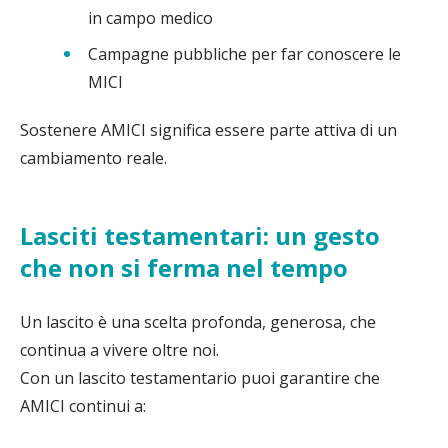
in campo medico
Campagne pubbliche per far conoscere le
MICI
Sostenere AMICI significa essere parte attiva di un
cambiamento reale.
Lasciti testamentari: un gesto
che non si ferma nel tempo
Un lascito è una scelta profonda, generosa, che
continua a vivere oltre noi.
Con un lascito testamentario puoi garantire che
AMICI continui a: