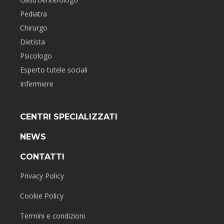
Pediatra
Chirurgo
Dietista
Psicologo
Esperto tutele sociali
Infermiere
CENTRI SPECIALIZZATI
NEWS
CONTATTI
Privacy Policy
Cookie Policy
Termini e condizioni