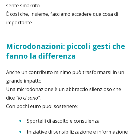
sente smarrito.
È così che, insieme, facciamo accadere qualcosa di
importante.
Microdonazioni: piccoli gesti che
fanno la differenza
Anche un contributo minimo può trasformarsi in un
grande impatto.
Una microdonazione è un abbraccio silenzioso che
dice
“Io ci sono”
.
Con pochi euro puoi sostenere:
Sportelli di ascolto e consulenza
Iniziative di sensibilizzazione e informazione