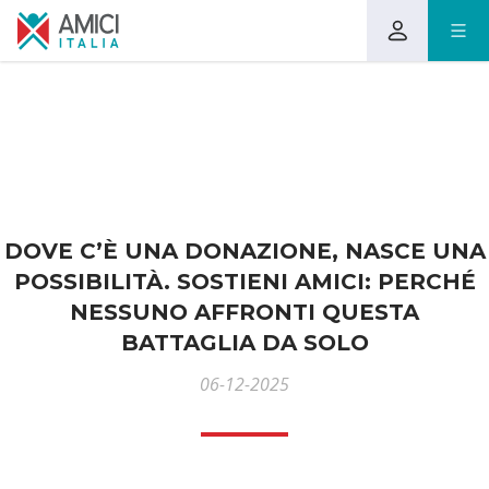
DOVE C’È UNA DONAZIONE, NASCE UNA
POSSIBILITÀ. SOSTIENI AMICI: PERCHÉ
NESSUNO AFFRONTI QUESTA
BATTAGLIA DA SOLO
06-12-2025