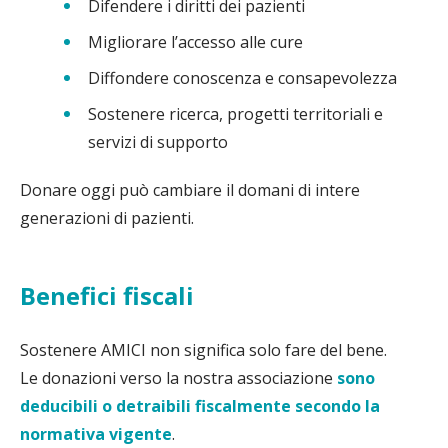
Difendere i diritti dei pazienti
Migliorare l’accesso alle cure
Diffondere conoscenza e consapevolezza
Sostenere ricerca, progetti territoriali e
servizi di supporto
Donare oggi può cambiare il domani di intere
generazioni di pazienti.
Benefici fiscali
Sostenere AMICI non significa solo fare del bene.
Le donazioni verso la nostra associazione
sono
deducibili o detraibili fiscalmente secondo la
normativa vigente
.