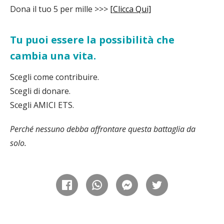
Dona il tuo 5 per mille >>>
[Clicca Qui]
Tu puoi essere la possibilità che
cambia una vita.
Scegli come contribuire.
Scegli di donare.
Scegli AMICI ETS.
Perché nessuno debba affrontare questa battaglia da
solo.