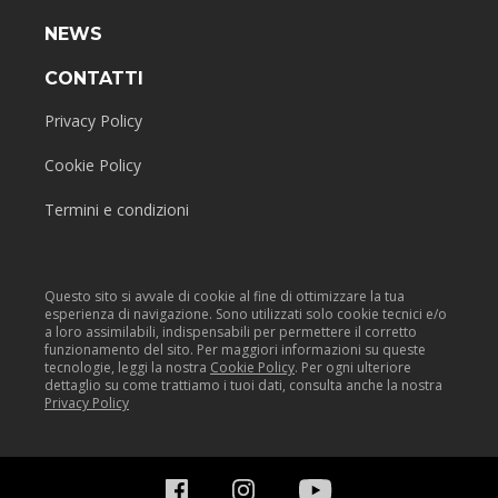
NEWS
CONTATTI
Privacy Policy
Cookie Policy
Termini e condizioni
Questo sito si avvale di cookie al fine di ottimizzare la tua
esperienza di navigazione. Sono utilizzati solo cookie tecnici e/o
a loro assimilabili, indispensabili per permettere il corretto
funzionamento del sito. Per maggiori informazioni su queste
tecnologie, leggi la nostra
Cookie Policy
. Per ogni ulteriore
dettaglio su come trattiamo i tuoi dati, consulta anche la nostra
Privacy Policy