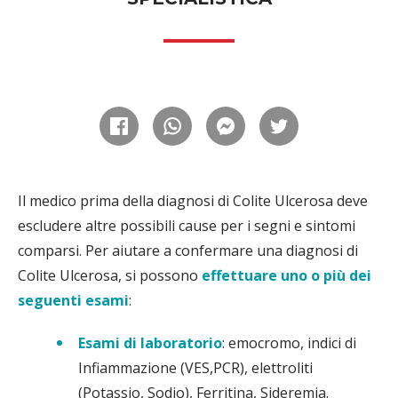
Il medico prima della diagnosi di Colite Ulcerosa deve
escludere altre possibili cause per i segni e sintomi
comparsi. Per aiutare a confermare una diagnosi di
Colite Ulcerosa, si possono
effettuare uno o più dei
seguenti esami
:
Esami di laboratorio
: emocromo, indici di
Infiammazione (VES,PCR), elettroliti
(Potassio, Sodio), Ferritina, Sideremia.