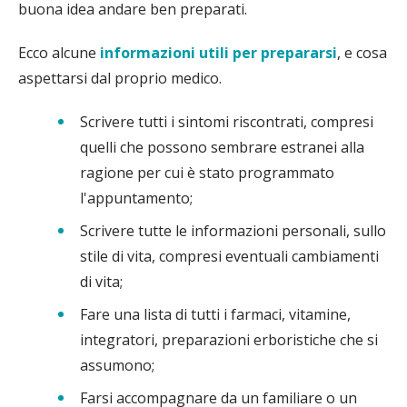
buona idea andare ben preparati.
Ecco alcune
informazioni utili per prepararsi
, e cosa
aspettarsi dal proprio medico.
Scrivere tutti i sintomi riscontrati, compresi
quelli che possono sembrare estranei alla
ragione per cui è stato programmato
l'appuntamento;
Scrivere tutte le informazioni personali, sullo
stile di vita, compresi eventuali cambiamenti
di vita;
Fare una lista di tutti i farmaci, vitamine,
integratori, preparazioni erboristiche che si
assumono;
Farsi accompagnare da un familiare o un