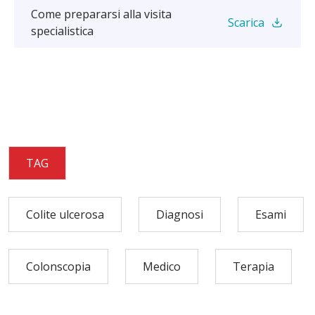
Come prepararsi alla visita
Scarica
specialistica
TAG
Colite ulcerosa
Diagnosi
Esami
Colonscopia
Medico
Terapia