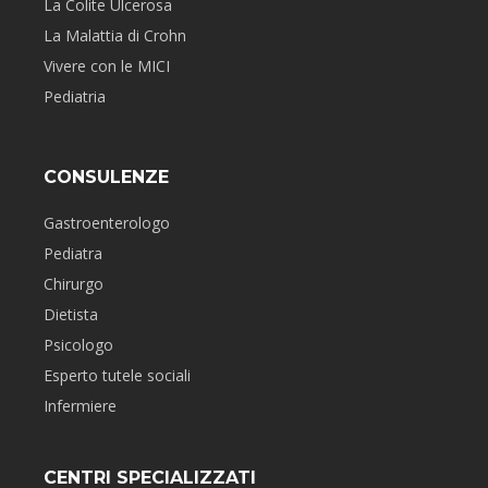
La Colite Ulcerosa
La Malattia di Crohn
Vivere con le MICI
Pediatria
CONSULENZE
Gastroenterologo
Pediatra
Chirurgo
Dietista
Psicologo
Esperto tutele sociali
Infermiere
CENTRI SPECIALIZZATI