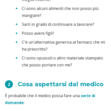
Ci sono alcuni alimenti che non posso più
mangiare?
Sarò in grado di continuare a lavorare?
Posso avere figli?
C'è un'alternativa generica al farmaco che mi
ha prescritto?
Ci sono opuscoli o altro materiale stampato
che posso portare con me?
Cosa aspettarsi dal medico
2
È probabile che il medico possa fare una
serie di
domande
: