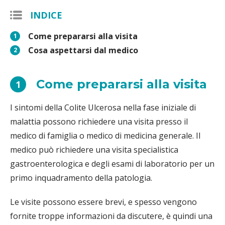
INDICE
Come prepararsi alla visita
1
Cosa aspettarsi dal medico
2
Come prepararsi alla visita
1
I sintomi della Colite Ulcerosa nella fase iniziale di
malattia possono richiedere una visita presso il
medico di famiglia o medico di medicina generale. Il
medico può richiedere una visita specialistica
gastroenterologica e degli esami di laboratorio per un
primo inquadramento della patologia.
Le visite possono essere brevi, e spesso vengono
fornite troppe informazioni da discutere, è quindi una