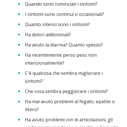
Quando sono cominciati i sintomi?
I sintomi sono continui o occasionali?
Quanto intensi sono i sintomi?
Ha dolori addominali?
Ha avuto la diarrea? Quanto spesso?
Ha recentemente perso peso non
intenzionalmente?
C'è qualcosa che sembra migliorare i
sintomi?
Che cosa sembra peggiorare i sintomi?
Ha mai avuto problemi al fegato, epatite o
ittero?
Ha avuto problemi con le articolazioni, gli