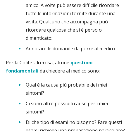
amico. A volte può essere difficile ricordare
tutte le informazioni fornite durante una
visita. Qualcuno che accompagna può
ricordare qualcosa che si è perso o
dimenticato;
Annotare le domande da porre al medico.
Per la Colite Ulcerosa, alcune
questioni
fondamentali
da chiedere al medico sono:
Qual è la causa più probabile dei miei
sintomi?
Ci sono altre possibili cause per i miei
sintomi?
Di che tipo di esami ho bisogno? Fare questi
esami richiede una preparazione particolare?