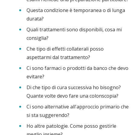
Questa condizione è temporanea o di lunga
durata?
Quali trattamenti sono disponibili, cosa mi
consiglia?
Che tipo di effetti collaterali posso
aspettarmi dal trattamento?
Ci sono farmaci o prodotti da banco che devo
evitare?
Di che tipo di cura successiva ho bisogno?
Quante volte devo fare una colonscopia?
Ci sono alternative all'approccio primario che
si sta suggerendo?
Ho altre patologie. Come posso gestirle
meglio insieme?