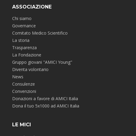
ASSOCIAZIONE
Chi siamo
Governance
Comitato Medico Scientifico
La storia
Trasparenza
La Fondazione
Gruppo giovani "AMICI Young"
Diventa volontario
News
Consulenze
Convenzioni
Donazioni a favore di AMICI Italia
Dona il tuo 5x1000 ad AMICI Italia
LE MICI