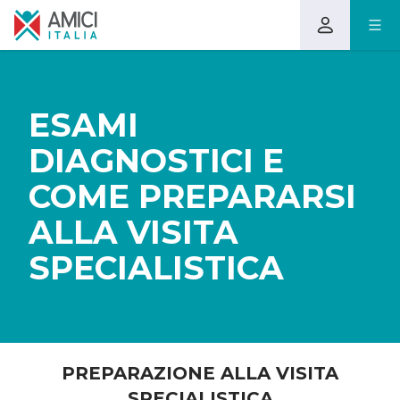
ESAMI
DIAGNOSTICI E
COME PREPARARSI
ALLA VISITA
SPECIALISTICA
PREPARAZIONE ALLA VISITA
SPECIALISTICA