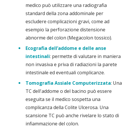
medico può utilizzare una radiografia
standard della zona addominale per
escludere complicazioni gravi, come ad
esempio la perforazione distensione
abnorme del colon (Megacolon tossico).
Ecografia dell’addome e delle anse
intestinali
: permette di valutare in maniera
non invasiva e priva di radiazioni la parete
intestinale ed eventuali complicanze.
Tomografia Assiale Computerizzata
: Una
TC dell'addome o del bacino può essere
eseguita se il medico sospetta una
complicanza della Colite Ulcerosa. Una
scansione TC può anche rivelare lo stato di
infiammazione del colon.